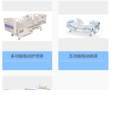
多功能电动护理床
五功能电动病床
三功能电动病床