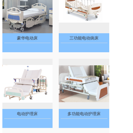
豪华电动床
三功能电动病床
电动护理床
多功能电动护理床