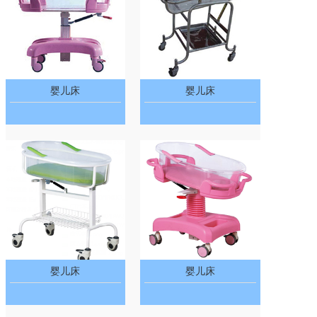
婴儿床
婴儿床
婴儿床
婴儿床