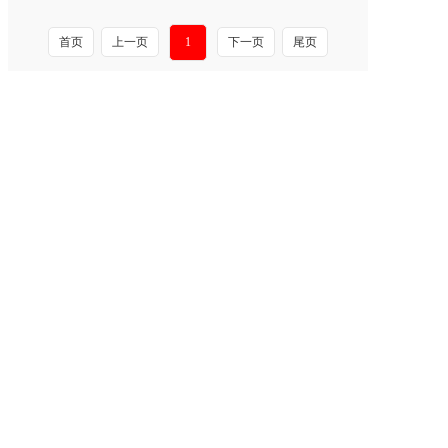
首页
上一页
1
下一页
尾页